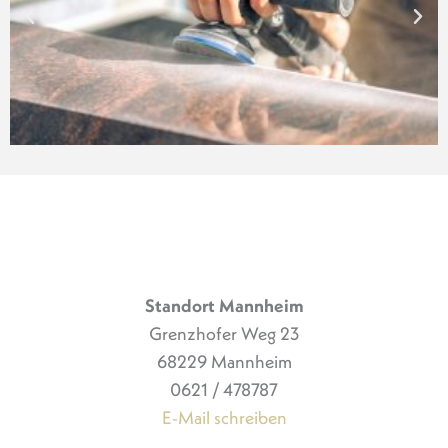
Standort Mannheim
Grenzhofer Weg 23
68229 Mannheim
0621 / 478787
E-Mail schreiben