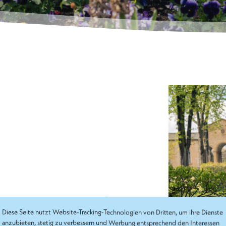
Diese Seite nutzt Website-Tracking-Technologien von Dritten, um ihre Dienste
anzubieten, stetig zu verbessern und Werbung entsprechend den Interessen