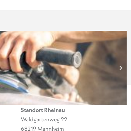
Standort Rheinau
Waldgartenweg 22
68219 Mannheim