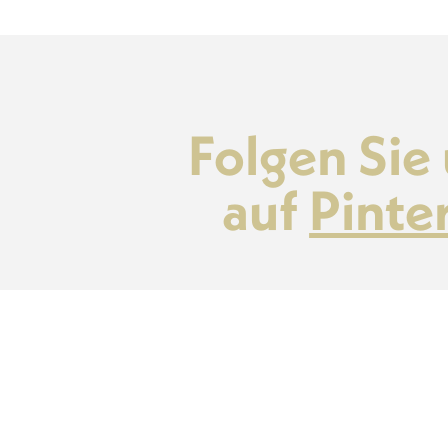
Folgen Sie
auf
Pinte