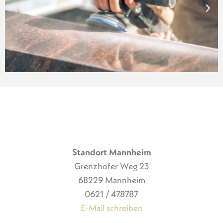
Standort Mannheim
Grenzhofer Weg 23
68229 Mannheim
0621 / 478787
E-Mail schreiben