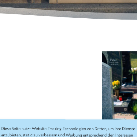
Diese Seite nutzt Website-Tracking-Technologien von Dritten, um ihre Dienste
anzubieten, stetig zu verbessern und Werbung entsprechend den Interessen