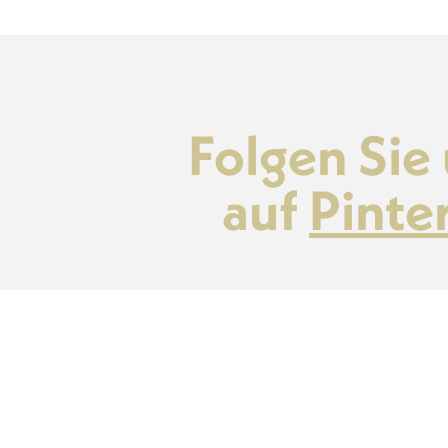
Folgen Sie
auf
Pinte