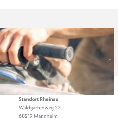
Standort Rheinau
Waldgartenweg 22
68219 Mannheim