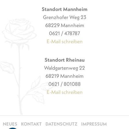
Standort Mannheim
Grenzhofer Weg 23
68229 Mannheim
0621 / 478787
E-Mail schreiben
Standort Rheinau
Waldgartenweg 22
68219 Mannheim
0621 / 801088
E-Mail schreiben
NEUES
KONTAKT
DATENSCHUTZ
IMPRESSUM