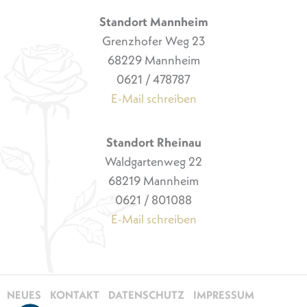
Standort Mannheim
Grenzhofer Weg 23
68229 Mannheim
0621 / 478787
E-Mail schreiben
Standort Rheinau
Waldgartenweg 22
68219 Mannheim
0621 / 801088
E-Mail schreiben
NEUES
KONTAKT
DATENSCHUTZ
IMPRESSUM